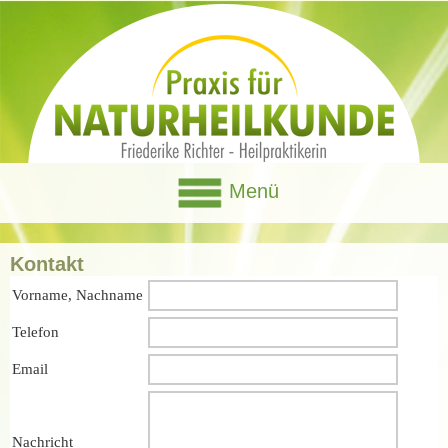
Menü
Kontakt